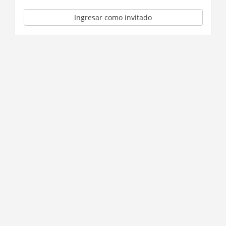
Ingresar como invitado