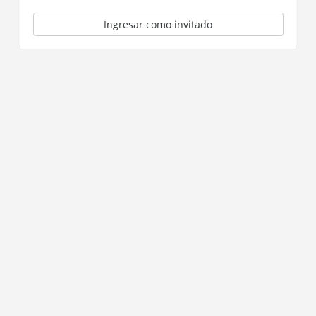
Ingresar como invitado